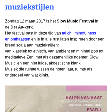
muziekstijlen
Zondag 12 maart 2017 is het
Slow Music Festival
in
de
Der Aa-kerk
.
Het festival past in deze tijd van
tai chi, mindfulness
en onthaasten
en je in alle rust laten inspireren door een
breed scala aan muziekstijlen:
van klassiek tot etnisch, van ambient en minimal pop tot
meditatieve Zen, met als gezamenlijke noemer ‘Slow
Music’ en een niet luide, akoestische klank.
Muziek die ruimte tussen de noten laat, ruimte als
onderdeel van wat klinkt.