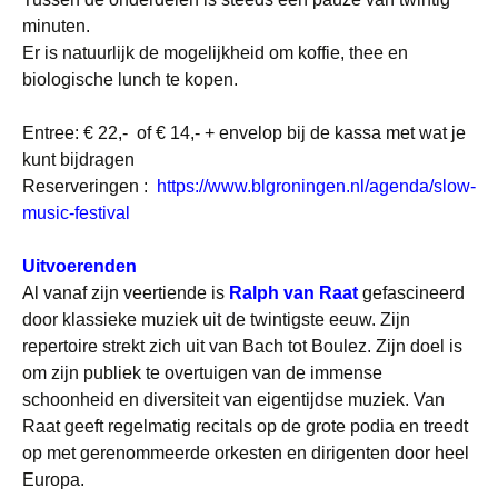
minuten.
Er is natuurlijk de mogelijkheid om koffie, thee en
biologische lunch te kopen.
Entree: € 22,- of € 14,- + envelop bij de kassa met wat je
kunt bijdragen
Reserveringen :
https://www.blgroningen.nl/agenda/slow-
music-festival
Uitvoerenden
Al vanaf zijn veertiende is
Ralph van Raat
gefascineerd
door klassieke muziek uit de twintigste eeuw. Zijn
repertoire strekt zich uit van Bach tot Boulez. Zijn doel is
om zijn publiek te overtuigen van de immense
schoonheid en diversiteit van eigentijdse muziek. Van
Raat geeft regelmatig recitals op de grote podia en treedt
op met gerenommeerde orkesten en dirigenten door heel
Europa.