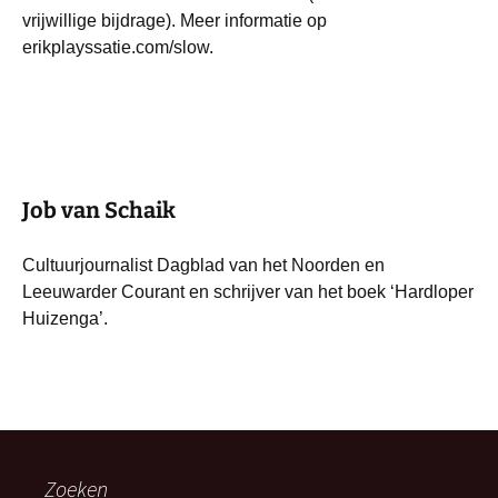
vrijwillige bijdrage). Meer informatie op
erikplayssatie.com/slow.
Job van Schaik
Cultuurjournalist Dagblad van het Noorden en
Leeuwarder Courant en schrijver van het boek ‘Hardloper
Huizenga’.
Zoeken