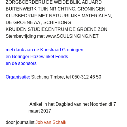
ZORGBOERDERIJ DE WEIDE BLIK, ADUARD
BUITENWERK TUININRICHTING, GRONINGEN
KLUSBEDRIJF MET NATUURLIJKE MATERIALEN,
DE GROENE AA , SCHIPBORG
KRUIDEN STUDIECENTRUM DE GROENE ZON
Stembevrijding met www.SOULSINGING.NET
met dank aan de Kunstraad Groningen
en Beringer Hazewinkel Fonds
en de sponsors
Organisatie:
Stichting Timbre, tel 050-312 46 50
Artikel in het Dagblad van het Noorden di 7
maart 2017
door journalist
Job van Schaik