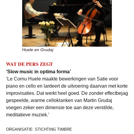
Huele en Grudaj
WAT DE PERS ZEGT
‘Slow music in optima forma’
‘Le Cornu Huele maakte bewerkingen van Satie voor
piano en cello en lardeert de uitvoering daarvan met korte
improvisaties. Dat werkt heel goed. De zonder effectbejag
gespeelde, warme celloklanken van Martin Grudaj
voegen zeker een dimensie toe aan deze verstilde,
meditatieve muziek.’
ORGANISATIE: STICHTING TIMBRE